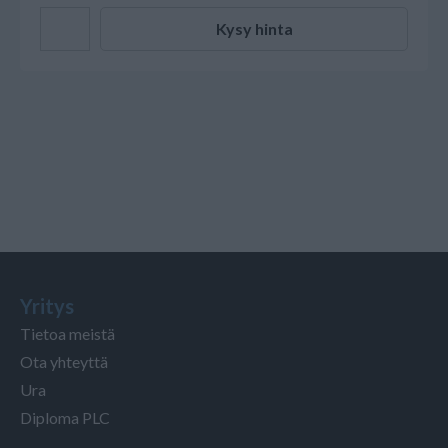
Kysy hinta
Yritys
Tietoa meistä
Ota yhteyttä
Ura
Diploma PLC