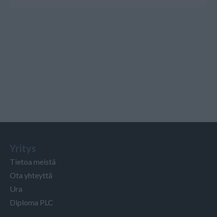
Yritys
Tietoa meistä
Ota yhteyttä
Ura
Diploma PLC