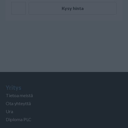
Kysy hinta
Yritys
Tietoa meistä
Ota yhteyttä
Ura
Diploma PLC