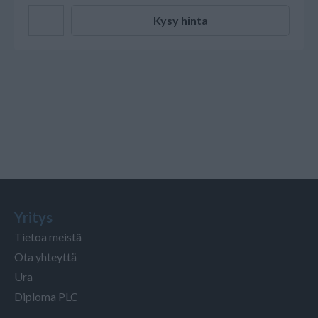
Kysy hinta
Yritys
Tietoa meistä
Ota yhteyttä
Ura
Diploma PLC