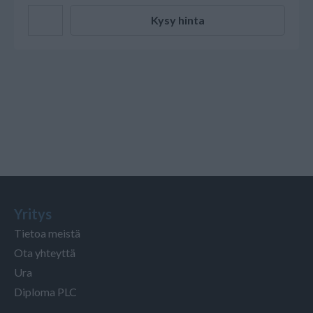
Kysy hinta
Yritys
Tietoa meistä
Ota yhteyttä
Ura
Diploma PLC