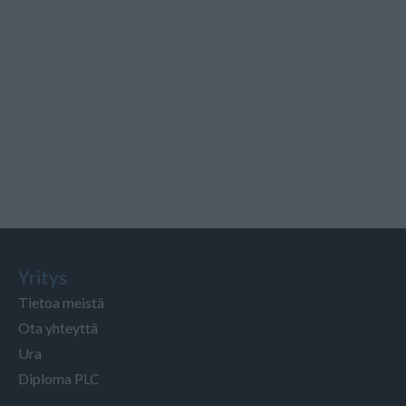
Yritys
Tietoa meistä
Ota yhteyttä
Ura
Diploma PLC