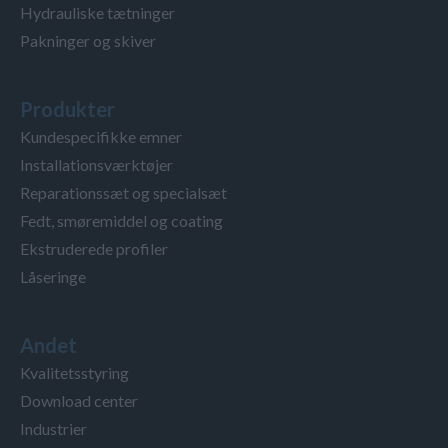
Hydrauliske tætninger
Pakninger og skiver
Produkter
Kundespecifikke emner
Installationsværktøjer
Reparationssæt og specialsæt
Fedt, smøremiddel og coating
Ekstruderede profiler
Låseringe
Andet
Kvalitetsstyring
Download center
Industrier