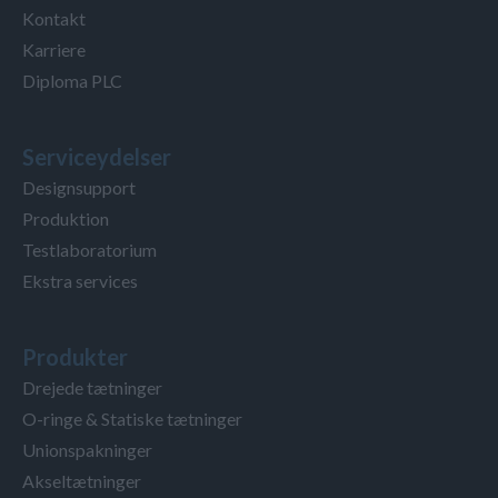
Kontakt
Karriere
Diploma PLC
Serviceydelser
Designsupport
Produktion
Testlaboratorium
Ekstra services
Produkter
Drejede tætninger
O-ringe & Statiske tætninger
Unionspakninger
Akseltætninger