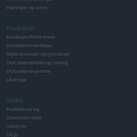
Pakninger og skiver
Produkter
Kundespecifikke emner
Installationsværktøjer
Reparationssæt og specialsæt
Fedt, smøremiddel og coating
Ekstruderede profiler
Låseringe
Andet
Kvalitetsstyring
Download center
Industrier
FAQs