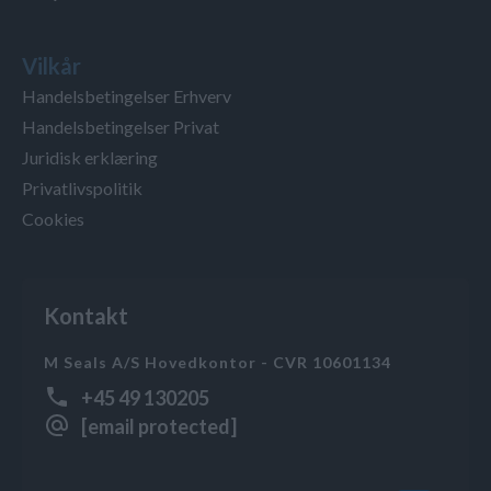
Vilkår
Handelsbetingelser Erhverv
Handelsbetingelser Privat
Juridisk erklæring
Privatlivspolitik
Cookies
Kontakt
M Seals A/S Hovedkontor - CVR 10601134
+45 49 130205
[email protected]