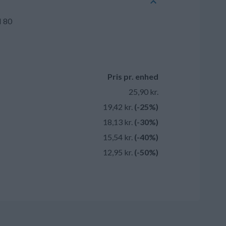
M 80
Pris pr. enhed
25,90 kr.
19,42 kr.
(-25%)
18,13 kr.
(-30%)
15,54 kr.
(-40%)
12,95 kr.
(-50%)