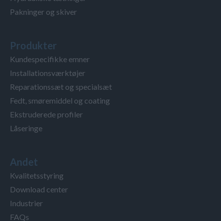
Pakninger og skiver
Produkter
Kundespecifikke emner
Installationsværktøjer
Reparationssæt og specialsæt
Fedt, smøremiddel og coating
Ekstruderede profiler
Låseringe
Andet
Kvalitetsstyring
Download center
Industrier
FAQs