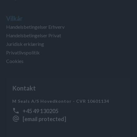
Vilkår
Handelsbetingelser Erhverv
Handelsbetingelser Privat
Juridisk erklæring
Privatlivspolitik
Cookies
Kontakt
M Seals A/S Hovedkontor - CVR 10601134
+45 49 130205
[email protected]