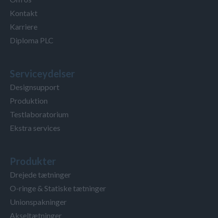
Kontakt
Karriere
Diploma PLC
Serviceydelser
Designsupport
Produktion
Testlaboratorium
Ekstra services
Produkter
Drejede tætninger
O-ringe & Statiske tætninger
Unionspakninger
Akseltætninger