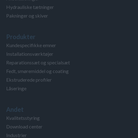
Hydrauliske tætninger
Pakninger og skiver
Produkter
Kundespecifikke emner
Installationsværktøjer
Reparationssæt og specialsæt
Fedt, smøremiddel og coating
Ekstruderede profiler
Låseringe
Andet
Kvalitetsstyring
Download center
Industrier