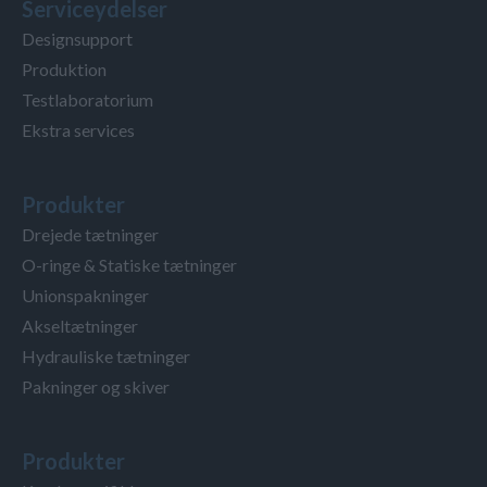
Serviceydelser
Designsupport
Produktion
Testlaboratorium
Ekstra services
Produkter
Drejede tætninger
O-ringe & Statiske tætninger
Unionspakninger
Akseltætninger
Hydrauliske tætninger
Pakninger og skiver
Produkter