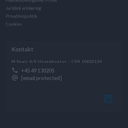
Juridisk erklæring
Privatlivspolitik
Cookies
Kontakt
M Seals A/S Hovedkontor - CVR 10601134
+45 49 130205
[email protected]