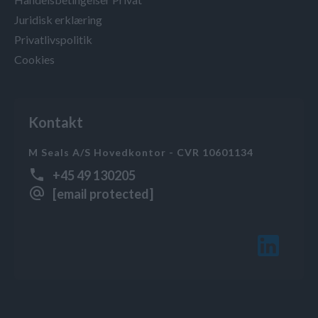
Juridisk erklæring
Privatlivspolitik
Cookies
Kontakt
M Seals A/S Hovedkontor - CVR 10601134
+45 49 130205
[email protected]