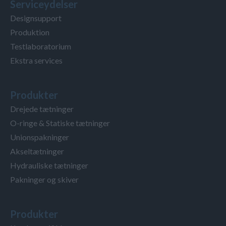
Serviceydelser
Designsupport
Produktion
Testlaboratorium
Ekstra services
Produkter
Drejede tætninger
O-ringe & Statiske tætninger
Unionspakninger
Akseltætninger
Hydrauliske tætninger
Pakninger og skiver
Produkter