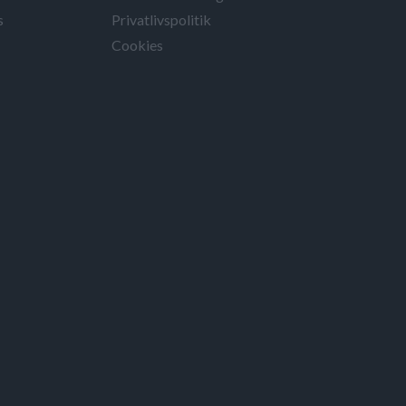
s
Privatlivspolitik
Cookies