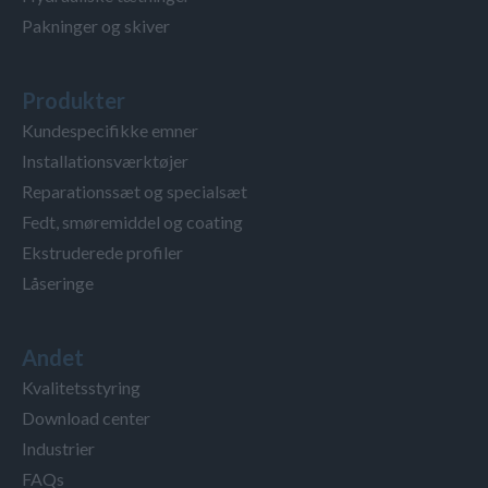
Pakninger og skiver
Produkter
Kundespecifikke emner
Installationsværktøjer
Reparationssæt og specialsæt
Fedt, smøremiddel og coating
Ekstruderede profiler
Låseringe
Andet
Kvalitetsstyring
Download center
Industrier
FAQs