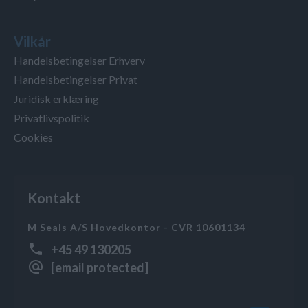
Vilkår
Handelsbetingelser Erhverv
Handelsbetingelser Privat
Juridisk erklæring
Privatlivspolitik
Cookies
Kontakt
M Seals A/S Hovedkontor - CVR 10601134
+45 49 130205
[email protected]