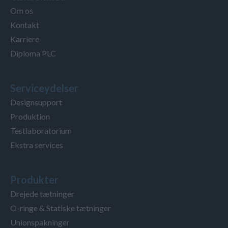
Om os
Kontakt
Karriere
Diploma PLC
Serviceydelser
Designsupport
Produktion
Testlaboratorium
Ekstra services
Produkter
Drejede tætninger
O-ringe & Statiske tætninger
Unionspakninger