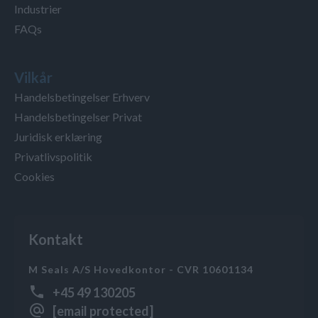
Industrier
FAQs
Vilkår
Handelsbetingelser Erhverv
Handelsbetingelser Privat
Juridisk erklæring
Privatlivspolitik
Cookies
Kontakt
M Seals A/S Hovedkontor - CVR 10601134
+45 49 130205
[email protected]