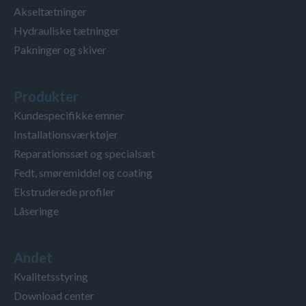
Akseltætninger
Hydrauliske tætninger
Pakninger og skiver
Produkter
Kundespecifikke emner
Installationsværktøjer
Reparationssæt og specialsæt
Fedt, smøremiddel og coating
Ekstruderede profiler
Låseringe
Andet
Kvalitetsstyring
Download center