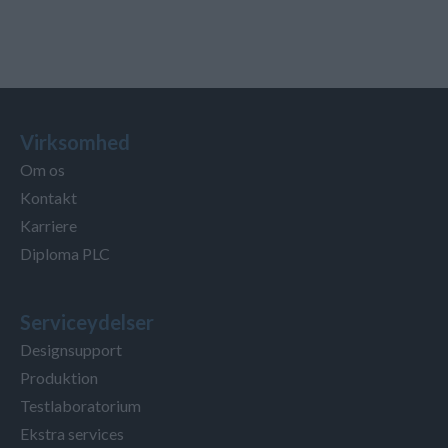
Virksomhed
Om os
Kontakt
Karriere
Diploma PLC
Serviceydelser
Designsupport
Produktion
Testlaboratorium
Ekstra services