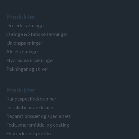
Produkter
Drejede tætninger
O-ringe & Statiske tætninger
Unionspakninger
Akseltætninger
Hydrauliske tætninger
Pakninger og skiver
Produkter
Kundespecifikke emner
Installationsværktøjer
Reparationssæt og specialsæt
Fedt, smøremiddel og coating
Ekstruderede profiler