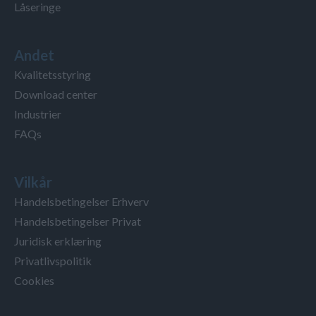
Låseringe
Andet
Kvalitetsstyring
Download center
Industrier
FAQs
Vilkår
Handelsbetingelser Erhverv
Handelsbetingelser Privat
Juridisk erklæring
Privatlivspolitik
Cookies