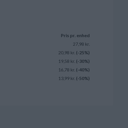
Pris pr. enhed
27,98 kr.
20,98 kr.
(-25%)
19,58 kr.
(-30%)
16,78 kr.
(-40%)
13,99 kr.
(-50%)