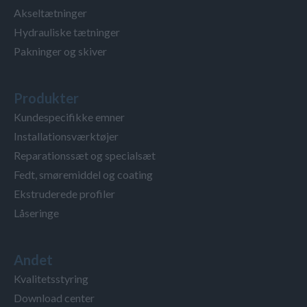
Akseltætninger
Hydrauliske tætninger
Pakninger og skiver
Produkter
Kundespecifikke emner
Installationsværktøjer
Reparationssæt og specialsæt
Fedt, smøremiddel og coating
Ekstruderede profiler
Låseringe
Andet
Kvalitetsstyring
Download center