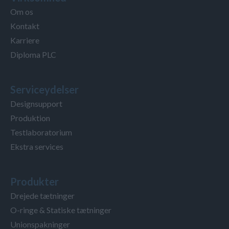
Om os
Kontakt
Karriere
Diploma PLC
Serviceydelser
Designsupport
Produktion
Testlaboratorium
Ekstra services
Produkter
Drejede tætninger
O-ringe & Statiske tætninger
Unionspakninger