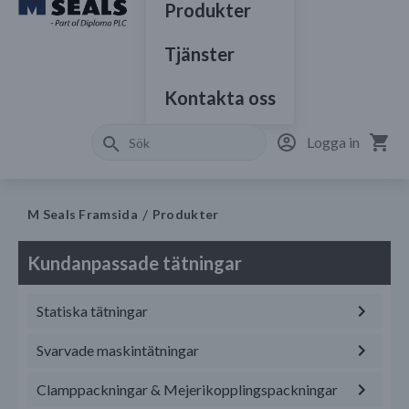
Produkter
Tjänster
Kontakta oss
Logga in
M Seals Framsida
Produkter
Kundanpassade tätningar
Statiska tätningar
Svarvade maskintätningar
Clamppackningar & Mejerikopplingspackningar