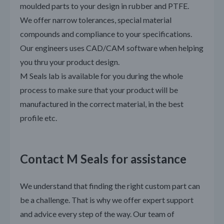
moulded parts to your design in rubber and PTFE.
We offer narrow tolerances, special material
compounds and compliance to your specifications.
Our engineers uses CAD/CAM software when helping
you thru your product design.
M Seals lab is available for you during the whole
process to make sure that your product will be
manufactured in the correct material, in the best
profile etc.
Contact M Seals for assistance
We understand that finding the right custom part can
be a challenge. That is why we offer expert support
and advice every step of the way. Our team of