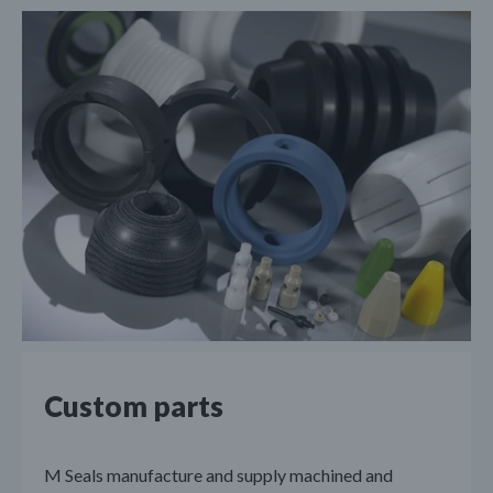
Custom parts
M Seals manufacture and supply machined and