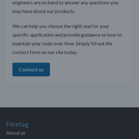
engineers are on hand to answer any questions you
may have about our products.
We can help you choose the right seal for your
specific application and provide guidance on how to
maintain your seals over time. Simply fill out the
contact form on our site today.
Contact us
Företag
About us