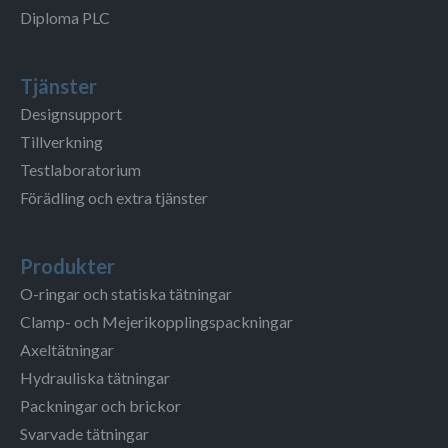
Diploma PLC
Tjänster
Designsupport
Tillverkning
Testlaboratorium
Förädling och extra tjänster
Produkter
O-ringar och statiska tätningar
Clamp- och Mejerikopplingspackningar
Axeltätningar
Hydrauliska tätningar
Packningar och brickor
Svarvade tätningar