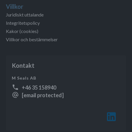
Villkor
Juridiskt uttalande
Integritetspolicy
Kakor (cookies)
Villkor och bestämmelser
Kontakt
M Seals AB
+46 35 158940
[email protected]