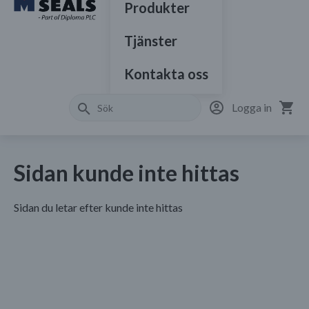
Produkter
Tjänster
Kontakta oss
Logga in
Sidan kunde inte hittas
Sidan du letar efter kunde inte hittas