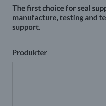
The first choice for seal supp
manufacture, testing and te
support.
Produkter