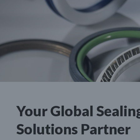
Your Global Sealin
Solutions Partner