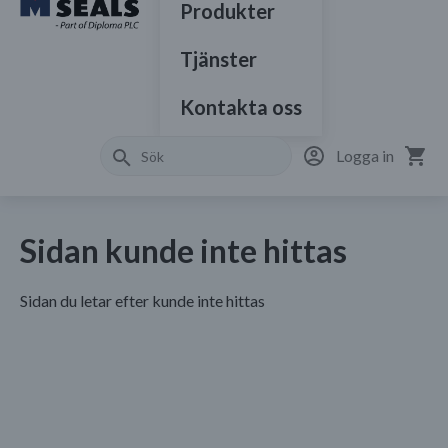
Produkter
Tjänster
Kontakta oss
Logga in
Sidan kunde inte hittas
Sidan du letar efter kunde inte hittas