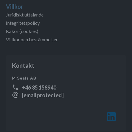
Villkor
Juridiskt uttalande
Integritetspolicy
Kakor (cookies)
Villkor och bestämmelser
Kontakt
M Seals AB
+46 35 158940
[email protected]