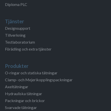
Diploma PLC
Tjänster
Designsupport
Tillverkning
Testlaboratorium
Förädling och extra tjänster
Produkter
O-ringar och statiska tätningar
Clamp- och Mejerikopplingspackningar
Axeltätningar
Hydrauliska tätningar
Packningar och brickor
Svarvade tätningar