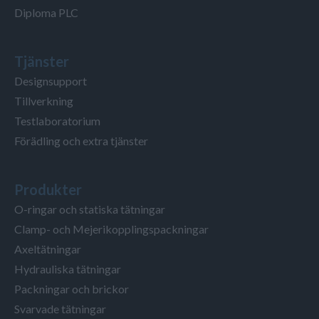
Diploma PLC
Tjänster
Designsupport
Tillverkning
Testlaboratorium
Förädling och extra tjänster
Produkter
O-ringar och statiska tätningar
Clamp- och Mejerikopplingspackningar
Axeltätningar
Hydrauliska tätningar
Packningar och brickor
Svarvade tätningar