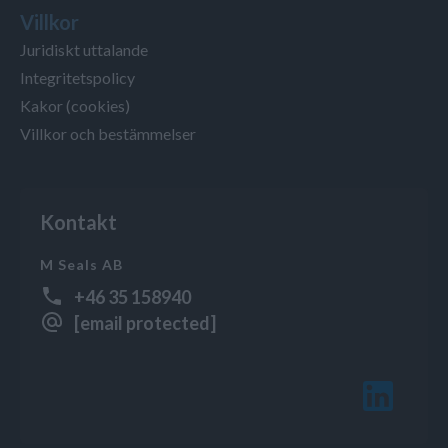
Villkor
Juridiskt uttalande
Integritetspolicy
Kakor (cookies)
Villkor och bestämmelser
Kontakt
M Seals AB
+46 35 158940
[email protected]