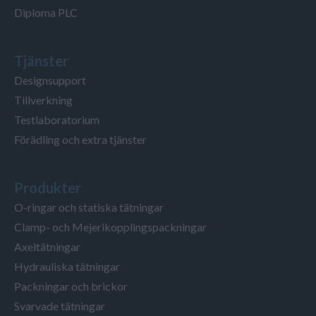
Diploma PLC
Tjänster
Designsupport
Tillverkning
Testlaboratorium
Förädling och extra tjänster
Produkter
O-ringar och statiska tätningar
Clamp- och Mejerikopplingspackningar
Axeltätningar
Hydrauliska tätningar
Packningar och brickor
Svarvade tätningar