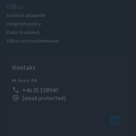
Villkor
Juridiskt uttalande
Integritetspolicy
Kakor (cookies)
Villkor och bestämmelser
Kontakt
M Seals AB
+46 35 158940
[email protected]