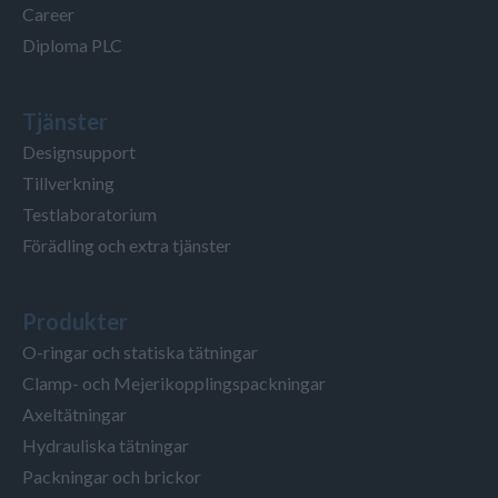
Career
Diploma PLC
Tjänster
Designsupport
Tillverkning
Testlaboratorium
Förädling och extra tjänster
Produkter
O-ringar och statiska tätningar
Clamp- och Mejerikopplingspackningar
Axeltätningar
Hydrauliska tätningar
Packningar och brickor