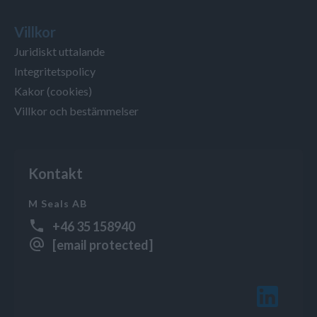
Villkor
Juridiskt uttalande
Integritetspolicy
Kakor (cookies)
Villkor och bestämmelser
Kontakt
M Seals AB
+46 35 158940
[email protected]