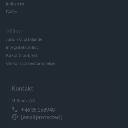
Industrier
FAQs
Villkor
Juridiskt uttalande
Integritetspolicy
Kakor (cookies)
Villkor och bestämmelser
Kontakt
M Seals AB
+46 35 158940
[email protected]