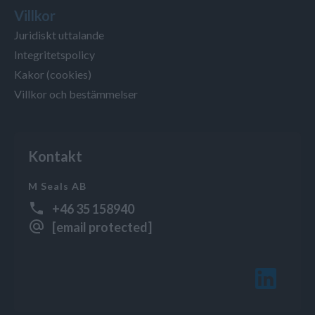
Villkor
Juridiskt uttalande
Integritetspolicy
Kakor (cookies)
Villkor och bestämmelser
Kontakt
M Seals AB
+46 35 158940
[email protected]