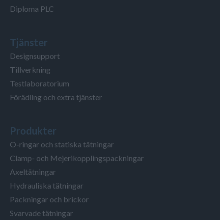
Diploma PLC
Tjänster
Designsupport
Tillverkning
Testlaboratorium
Förädling och extra tjänster
Produkter
O-ringar och statiska tätningar
Clamp- och Mejerikopplingspackningar
Axeltätningar
Hydrauliska tätningar
Packningar och brickor
Svarvade tätningar