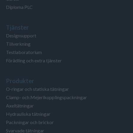
Diploma PLC
Tjänster
Designsupport
Tillverkning
Testlaboratorium
Förädling och extra tjänster
Produkter
O-ringar och statiska tätningar
Clamp- och Mejerikopplingspackningar
Axeltätningar
Hydrauliska tätningar
Packningar och brickor
Svarvade tätningar